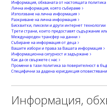
Информация, обхваната от настоящата политика
Лична информация, която събираме
Използване на лична информация
Разкриване на лична информация
Бисквитки, пиксели и други интернет технологии
Трети страни, които предоставят съдържание ил
Международен трансфер на данни
Събиране на информация от деца
Вашите избори и права за Вашата информация
Информационна сигурност и задържане
Как да се свържете с нас
Промени в тази политика за поверителност в бъ
Специфични за дадена юрисдикция оповестявани
Информация, обхв