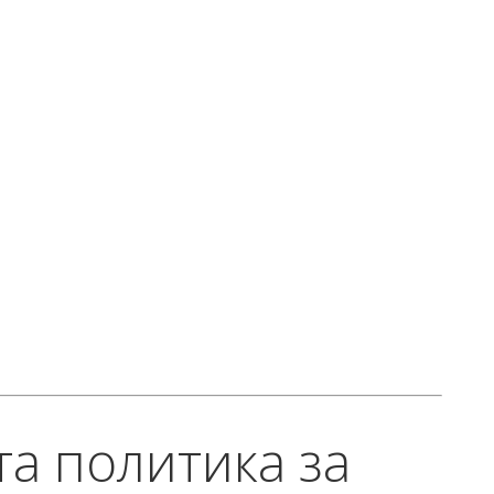
а политика за